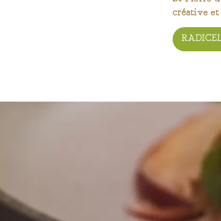
créative et
RADICEL