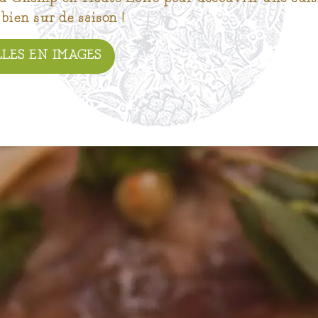
 bien sur de saison !
LES EN IMAGES