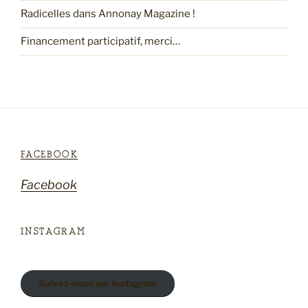
Radicelles dans Annonay Magazine !
Financement participatif, merci…
FACEBOOK
Facebook
INSTAGRAM
Suivez-nous sur Instagram