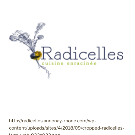
http://radicelles.annonay-rhone.com/wp-
content/uploads/sites/4/2018/09/cropped-radicelles-