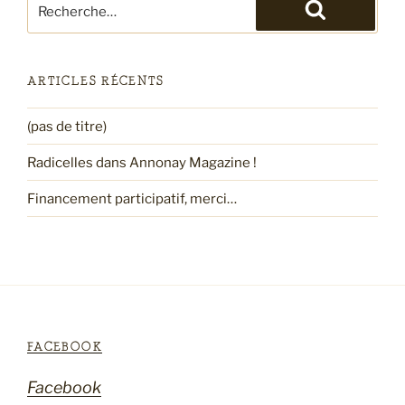
Recherche
pour
Recherche
:
ARTICLES RÉCENTS
(pas de titre)
Radicelles dans Annonay Magazine !
Financement participatif, merci…
FACEBOOK
Facebook