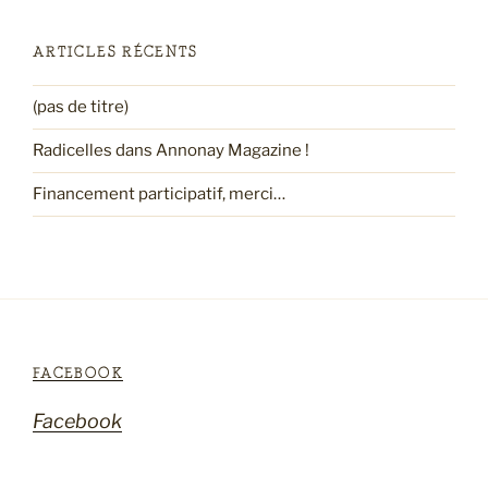
:
ARTICLES RÉCENTS
(pas de titre)
Radicelles dans Annonay Magazine !
Financement participatif, merci…
FACEBOOK
Facebook