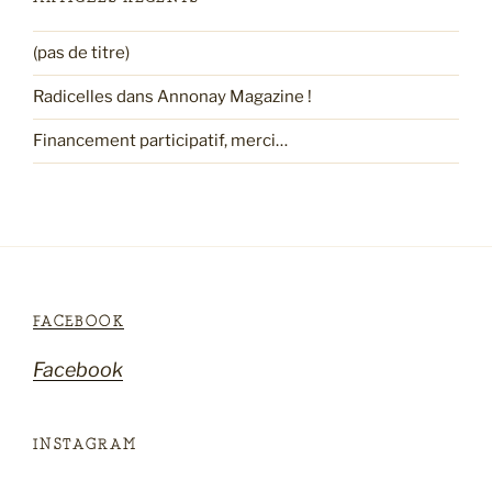
(pas de titre)
Radicelles dans Annonay Magazine !
Financement participatif, merci…
FACEBOOK
Facebook
INSTAGRAM