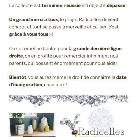
La collecte est
terminée
,
réussie
et l’objectif
dépassé
!
Un grand merci à tous
, le projet Radicelles devient
concret et tout se passe à merveille et ça, ben c’est
grâce à vous tous
:-)
On se remet au boulot pour la
grande dernière ligne
droite
, on en profite pour remercier infiniment nos
parents, qui bossent énormément pour nous aider !
Bientôt
, vous aurez même le droit de connaitre la
date
d’inauguration
, chanceux !